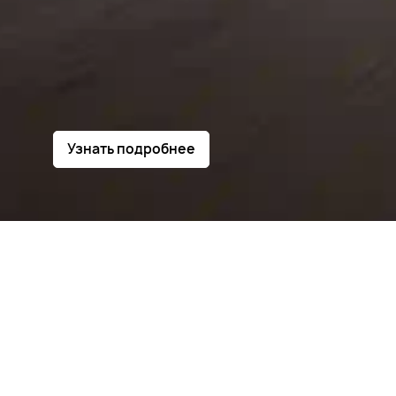
Узнать подробнее
Модели
Покупателям
Владе