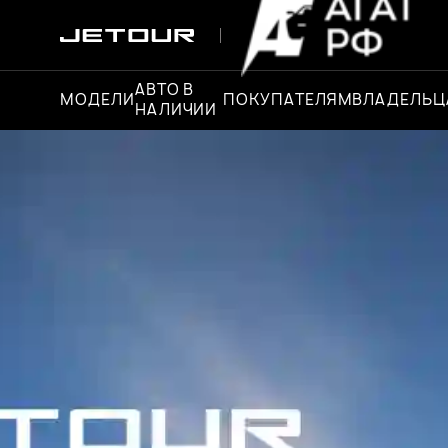
АВТО В
МОДЕЛИ
ПОКУПАТЕЛЯМ
ВЛАДЕЛЬ
НАЛИЧИИ