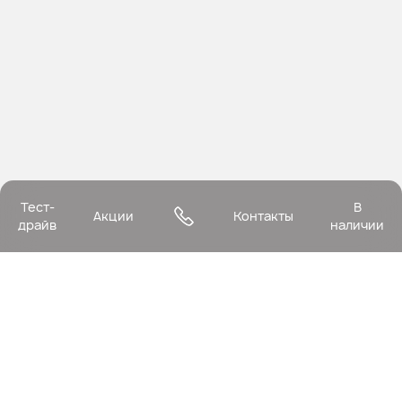
Тест-
В
Акции
Контакты
драйв
наличии