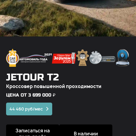
JETOUR T2
Кроссовер повышенной проходимости
ЦЕНА ОТ 3 699 000 ₽
44 460 руб/мес
Записаться на
В наличии