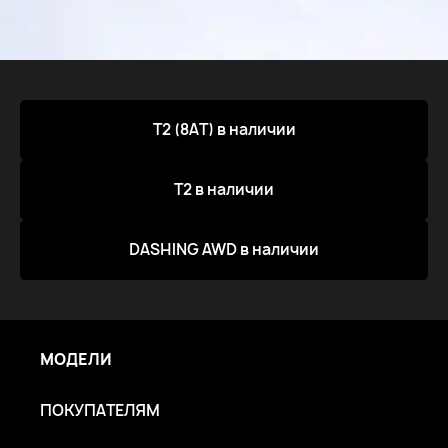
Т2 (8АТ) в наличии
T2 в наличии
DASHING AWD в наличии
МОДЕЛИ
ПОКУПАТЕЛЯМ