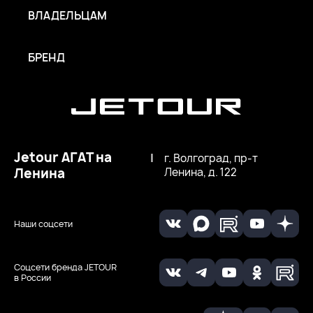
ВЛАДЕЛЬЦАМ
БРЕНД
Jetour АГАТ на
|
г. Волгоград, пр-т
Ленина
Ленина, д. 122
Наши соцсети
Соцсети бренда JETOUR
в России