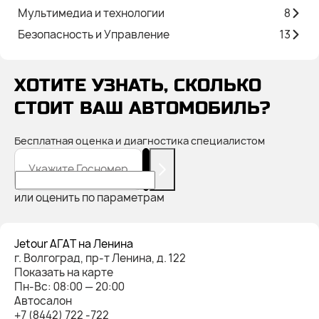
Мультимедиа и технологии
8
Безопасность и Управление
13
ХОТИТЕ УЗНАТЬ, СКОЛЬКО
СТОИТ ВАШ АВТОМОБИЛЬ?
Бесплатная оценка и диагностика специалистом
Укажите Госномер
или оценить по параметрам
Jetour АГАТ на Ленина
г. Волгоград, пр-т Ленина, д. 122
Показать на карте
Пн-Вс: 08:00 — 20:00
Автосалон
+7 (8442) 722 -722