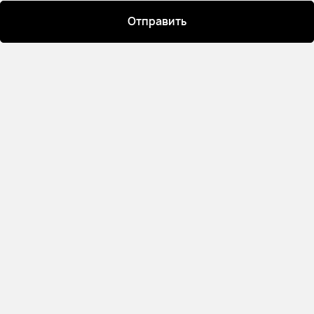
Отправить