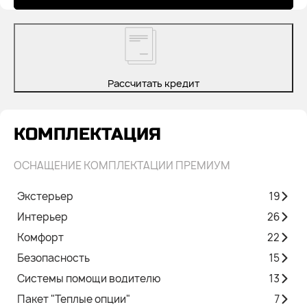
Рассчитать кредит
КОМПЛЕКТАЦИЯ
ОСНАЩЕНИЕ КОМПЛЕКТАЦИИ ПРЕМИУМ
Экстерьер
19
Интерьер
26
Комфорт
22
Безопасность
15
Системы помощи водителю
13
Пакет "Теплые опции"
7