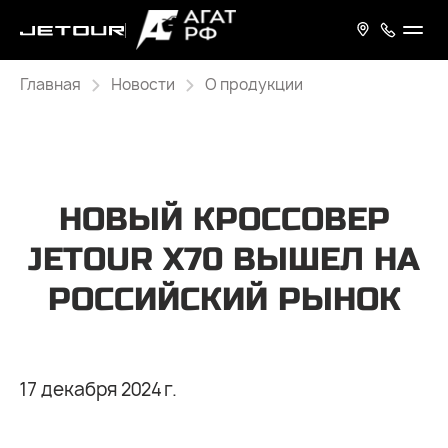
Главная
Новости
О продукции
НОВЫЙ КРОССОВЕР
JETOUR X70 ВЫШЕЛ НА
РОССИЙСКИЙ РЫНОК
17 декабря 2024 г.