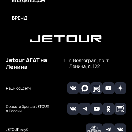
ВЛАДЕЛЬЦАМ
БРЕНД
Jetour АГАТ на
|
г. Волгоград, пр-т
Ленина
Ленина, д. 122
Наши соцсети
Соцсети бренда JETOUR
в России
JETOUR клуб