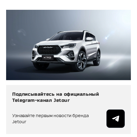
Подписывайтесь на официальный
Telegram-канал Jetour
Узнавайте первым новости бренда
Jetour