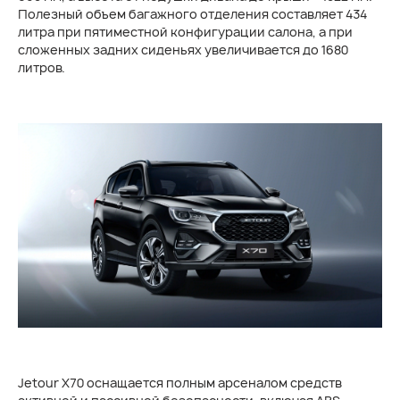
Полезный объем багажного отделения составляет 434
литра при пятиместной конфигурации салона, а при
сложенных задних сиденьях увеличивается до 1680
литров.
Jetour Х70 оснащается полным арсеналом средств