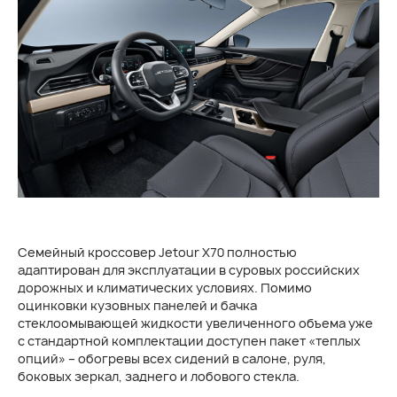
Семейный кроссовер Jetour X70 полностью
адаптирован для эксплуатации в суровых российских
дорожных и климатических условиях. Помимо
оцинковки кузовных панелей и бачка
стеклоомывающей жидкости увеличенного объема уже
с стандартной комплектации доступен пакет «теплых
опций» – обогревы всех сидений в салоне, руля,
боковых зеркал, заднего и лобового стекла.