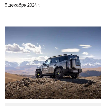
3 декабря 2024 г.