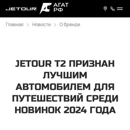
Главная
Новости
О бренде
JETOUR T2 ПРИЗНАН
ЛУЧШИМ
АВТОМОБИЛЕМ ДЛЯ
ПУТЕШЕСТВИЙ СРЕДИ
НОВИНОК 2024 ГОДА