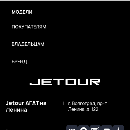
МОДЕЛИ
ПОКУПАТЕЛЯМ
ВЛАДЕЛЬЦАМ
БРЕНД
Jetour АГАТ на
|
г. Волгоград, пр-т
Ленина
Ленина, д. 122