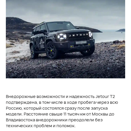
Внедорожные возможности и надежность Jetour T2
подтверждена, в том числе в ходе пробега через всю
Россию, который состоялся сразу после запуска
модели. Расстояние свыше 11 тысяч км от Москвы до
Владивостока внедорожники преодолели без
технических проблем и поломок.