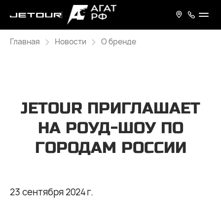
Главная
Новости
О бренде
JETOUR ПРИГЛАШАЕТ
НА РОУД-ШОУ ПО
ГОРОДАМ РОССИИ
23 сентября 2024 г.