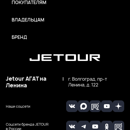
ПОКУПАТЕЛЯМ
ВЛАДЕЛЬЦАМ
БРЕНД
Jetour АГАТ на
|
г. Волгоград, пр-т
Ленина
Ленина, д. 122
Наши соцсети
Соцсети бренда JETOUR
в России