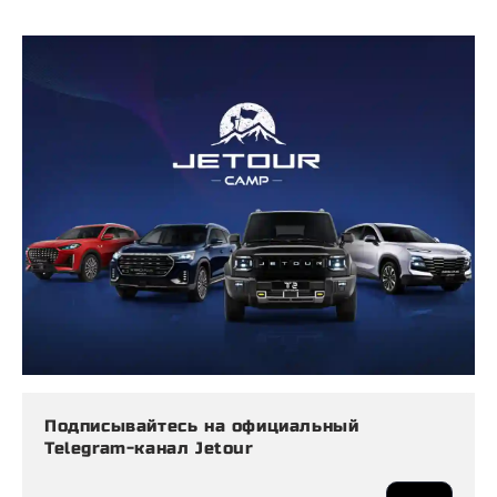
Подписывайтесь на официальный
Telegram-канал Jetour