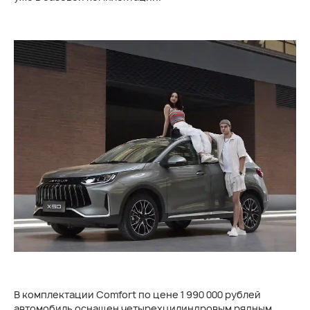
В комплектации Comfort по цене 1 990 000 рублей
автомобиль оснащен четырехцилиндровым рядным