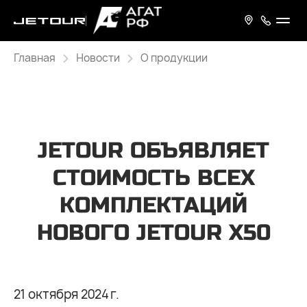
Главная
Новости
О продукции
JETOUR ОБЪЯВЛЯЕТ
СТОИМОСТЬ ВСЕХ
КОМПЛЕКТАЦИЙ
НОВОГО JETOUR X50
21 октября 2024 г.