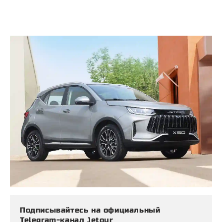
Подписывайтесь на официальный
Telegram-канал Jetour