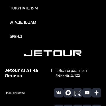
ПОКУПАТЕЛЯМ
ВЛАДЕЛЬЦАМ
БРЕНД
Jetour АГАТ на
|
г. Волгоград, пр-т
Ленина
Ленина, д. 122
Наши соцсети