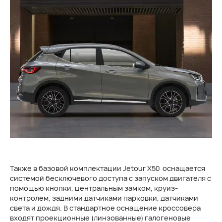
Также в базовой комплектации Jetour X50 оснащается
системой бесключевого доступа с запуском двигателя с
помощью кнопки, центральным замком, круиз-
контролем, задними датчиками парковки, датчиками
света и дождя. В стандартное оснащение кроссовера
входят проекционные (линзованные) галогеновые