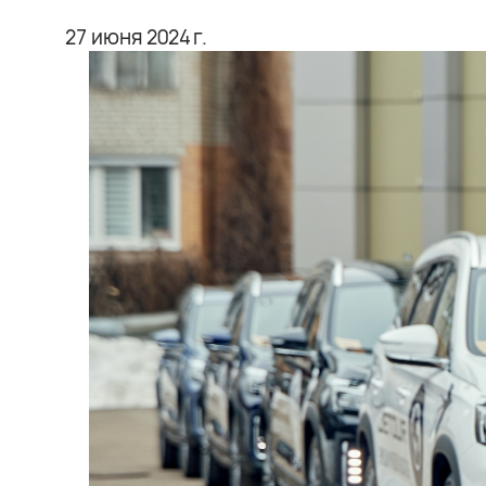
27 июня 2024 г.