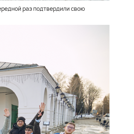
чередной раз подтвердили свою