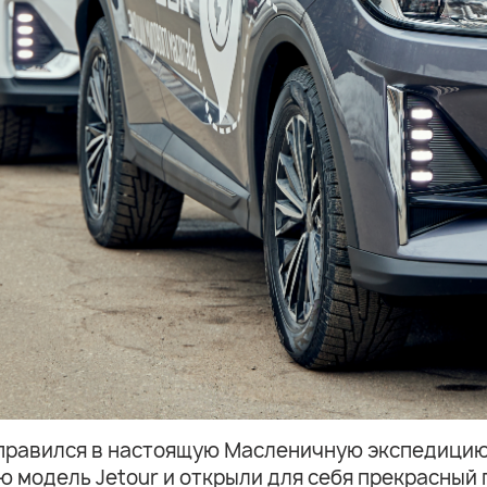
отправился в настоящую Масленичную экспедицию 
 модель Jetour и открыли для себя прекрасный 