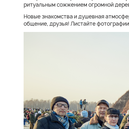
ритуальным сожжением огромной дерев
Новые знакомства и душевная атмосфе
общение, друзья! Листайте фотографии