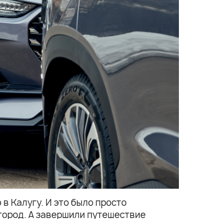
в Калугу. И это было просто
город. А завершили путешествие