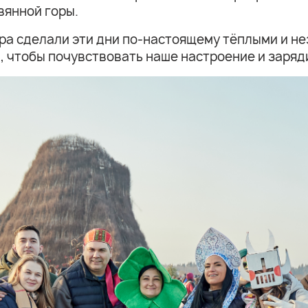
янной горы.
ра сделали эти дни по-настоящему тёплыми и н
, чтобы почувствовать наше настроение и заряд