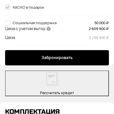
КАСКО в подарок
Социальная поддержка
50 000 ₽
Цена с учетом выгод
2 609 900 ₽
Цена
2 759 900 ₽
Забронировать
Рассчитать кредит
КОМПЛЕКТАЦИЯ