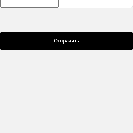
Отправить