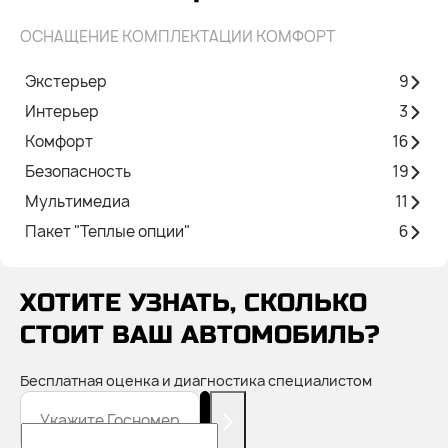
ОСНАЩЕНИЕ КОМПЛЕКТАЦИИ КОМФОРТ
Экстерьер
9
Интерьер
3
Комфорт
16
Безопасность
19
Мультимедиа
11
Пакет "Теплые опции"
6
ХОТИТЕ УЗНАТЬ, СКОЛЬКО
СТОИТ ВАШ АВТОМОБИЛЬ?
Бесплатная оценка и диагностика специалистом
Укажите Госномер